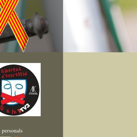
 personals