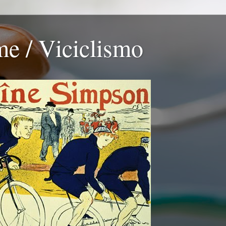
me / Viciclismo